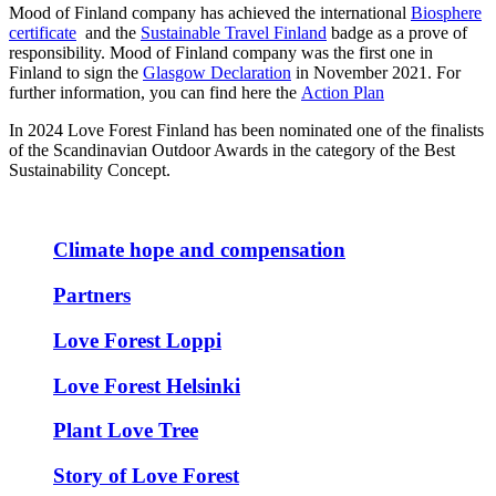
Mood of Finland company has achieved the international
Biosphere
certificate
and the
Sustainable Travel Finland
badge as a prove of
responsibility. Mood of Finland company was the first one in
Finland to sign the
Glasgow Declaration
in November 2021. For
further information, you can find here the
Action Plan
In 2024 Love Forest Finland has been nominated one of the finalists
of the Scandinavian Outdoor Awards in the category of the Best
Sustainability Concept.
Climate hope and compensation
Partners
Love Forest Loppi
Love Forest Helsinki
Plant Love Tree
Story of Love Forest