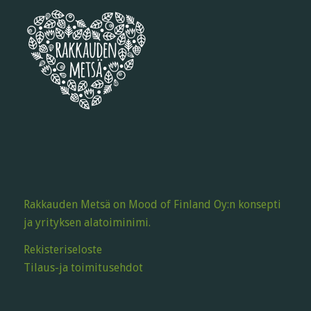
Rakkauden Metsä on Mood of Finland Oy:n konsepti
ja yrityksen alatoiminimi.
Rekisteriseloste
Tilaus-ja toimitusehdot