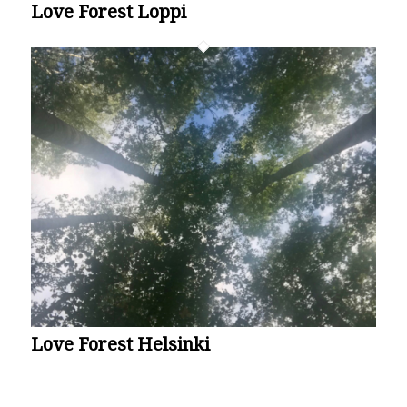
Love Forest Loppi
Love Forest Helsinki