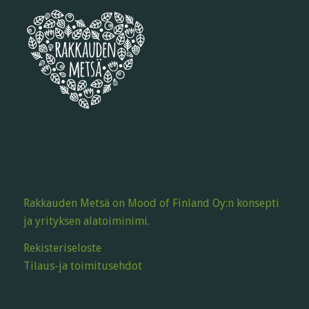
Rakkauden Metsä on Mood of Finland Oy:n konsepti
ja yrityksen alatoiminimi.
Rekisteriseloste
Tilaus-ja toimitusehdot