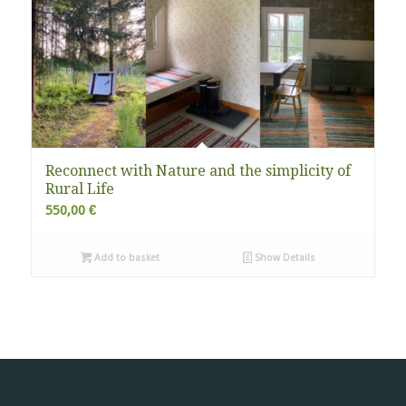
Reconnect with Nature and the simplicity of
Rural Life
550,00
€
Add to basket
Show Details