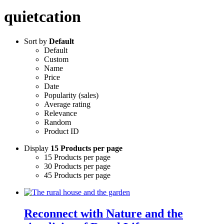
quietcation
Sort by
Default
Default
Custom
Name
Price
Date
Popularity (sales)
Average rating
Relevance
Random
Product ID
Display
15 Products per page
15 Products per page
30 Products per page
45 Products per page
Reconnect with Nature and the