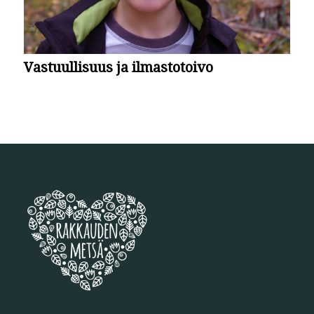
Vastuullisuus ja ilmastotoivo