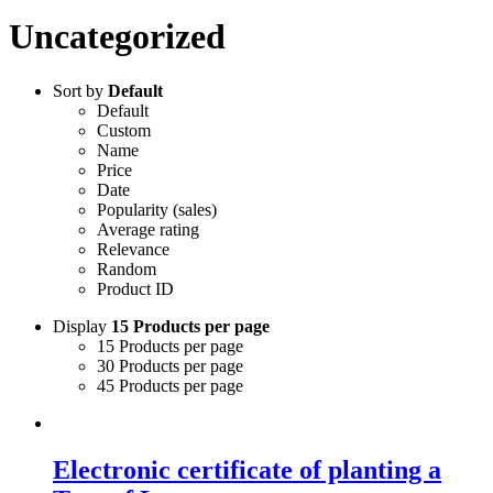
Uncategorized
Sort by
Default
Default
Custom
Name
Price
Date
Popularity (sales)
Average rating
Relevance
Random
Product ID
Display
15 Products per page
15 Products per page
30 Products per page
45 Products per page
Electronic certificate of planting a