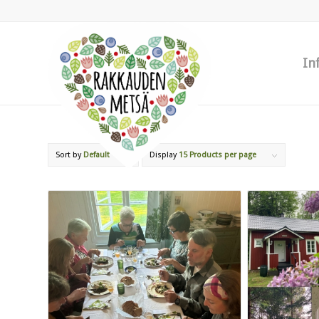
In
Sort by
Default
Display
15 Products per page