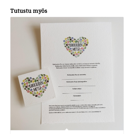
Tutustu myös