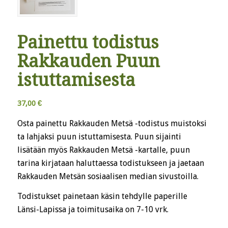
Painettu todistus
Rakkauden Puun
istuttamisesta
37,00
€
Osta painettu Rakkauden Metsä -todistus muistoksi
ta lahjaksi puun istuttamisesta. Puun sijainti
lisätään myös Rakkauden Metsä -kartalle, puun
tarina kirjataan haluttaessa todistukseen ja jaetaan
Rakkauden Metsän sosiaalisen median sivustoilla.
Todistukset painetaan käsin tehdylle paperille
Länsi-Lapissa ja toimitusaika on 7-10 vrk.